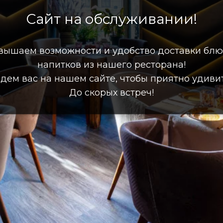
Сайт на обслуживании!
вышаем возможности и удобство доставки блю
напитков из нашего ресторана!
дем вас на нашем сайте, чтобы приятно удивит
До скорых встреч!