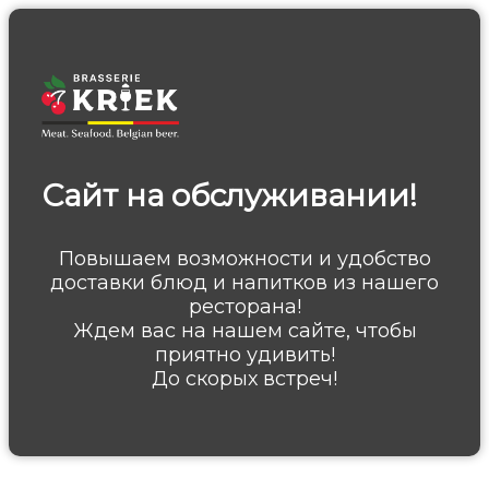
Сайт на обслуживании!
Повышаем возможности и удобство
доставки блюд и напитков из нашего
ресторана!
Ждем вас на нашем сайте, чтобы
приятно удивить!
До скорых встреч!