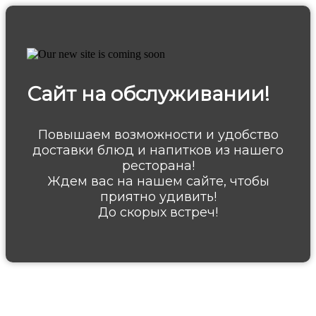
Сайт на обслуживании!
Повышаем возможности и удобство
доставки блюд и напитков из нашего
ресторана!
Ждем вас на нашем сайте, чтобы
приятно удивить!
До скорых встреч!