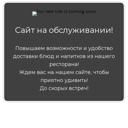
Сайт на обслуживании!
Повышаем возможности и удобство
доставки блюд и напитков из нашего
ресторана!
Ждем вас на нашем сайте, чтобы
приятно удивить!
До скорых встреч!