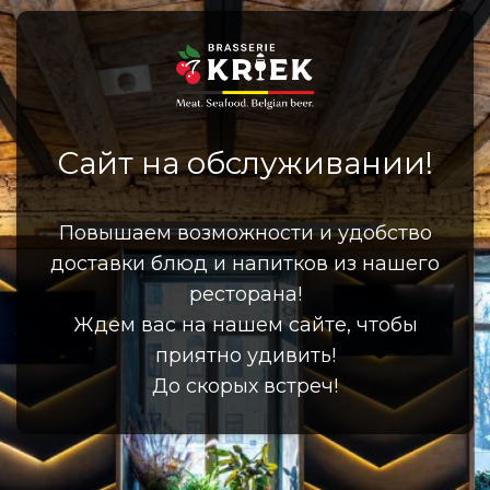
Сайт на обслуживании!
Повышаем возможности и удобство
доставки блюд и напитков из нашего
ресторана!
Ждем вас на нашем сайте, чтобы
приятно удивить!
До скорых встреч!