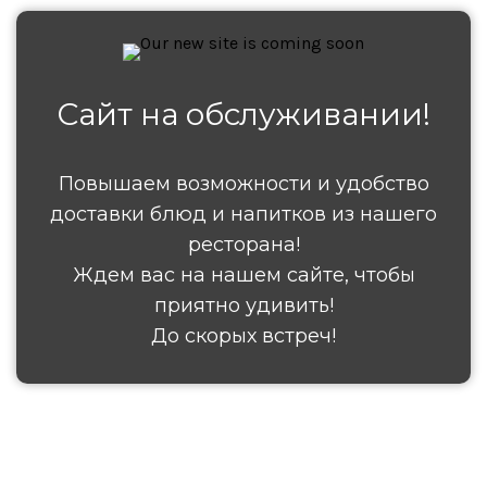
Сайт на обслуживании!
Повышаем возможности и удобство
доставки блюд и напитков из нашего
ресторана!
Ждем вас на нашем сайте, чтобы
приятно удивить!
До скорых встреч!