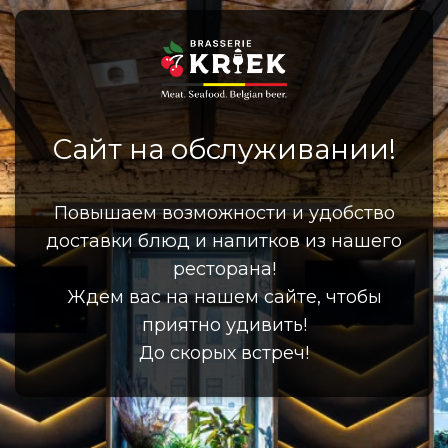
Сайт на обслуживании!
Повышаем возможности и удобство
доставки блюд и напитков из нашего
ресторана!
Ждем вас на нашем сайте, чтобы
приятно удивить!
До скорых встреч!