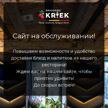
Сайт на обслуживании!
Повышаем возможности и удобство
доставки блюд и напитков из нашего
ресторана!
Ждем вас на нашем сайте, чтобы
приятно удивить!
До скорых встреч!