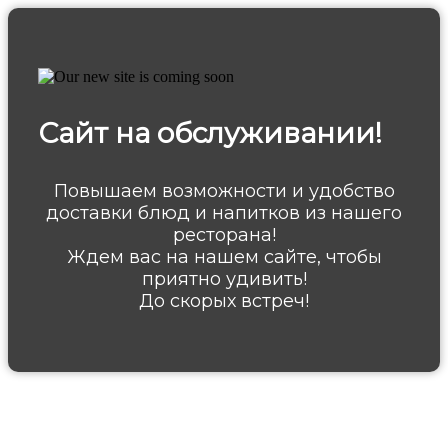
Сайт на обслуживании!
Повышаем возможности и удобство
доставки блюд и напитков из нашего
ресторана!
Ждем вас на нашем сайте, чтобы
приятно удивить!
До скорых встреч!