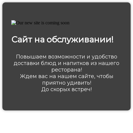
Сайт на обслуживании!
Повышаем возможности и удобство
доставки блюд и напитков из нашего
ресторана!
Ждем вас на нашем сайте, чтобы
приятно удивить!
До скорых встреч!