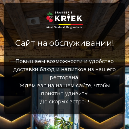
Сайт на обслуживании!
Повышаем возможности и удобство
доставки блюд и напитков из нашего
ресторана!
Ждем вас на нашем сайте, чтобы
приятно удивить!
До скорых встреч!