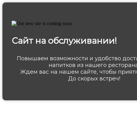
Сайт на обслуживании!
Повышаем возможности и удобство дост
напитков из нашего ресторана
Ждем вас на нашем сайте, чтобы приятн
До скорых встреч!