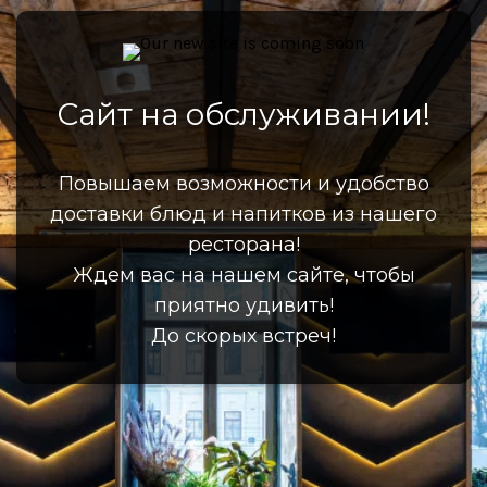
Сайт на обслуживании!
Повышаем возможности и удобство
доставки блюд и напитков из нашего
ресторана!
Ждем вас на нашем сайте, чтобы
приятно удивить!
До скорых встреч!